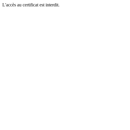
L'accès au certificat est interdit.