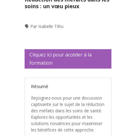
soins : un
vœu
pieux
🗣️ Par Isabelle Têtu
Cliquez ici pour accéder à la
formation
Résumé
Rejoignez-nous pour une discussion
captivante sur le sujet de la réduction
des méfaits dans les soins de santé.
Explorez les opportunités et les
solutions novatrices pour maximiser
les bénéfices de cette approche.