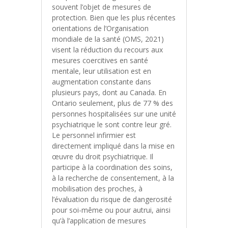
souvent l’objet de mesures de
protection. Bien que les plus récentes
orientations de l’Organisation
mondiale de la santé (OMS, 2021)
visent la réduction du recours aux
mesures coercitives en santé
mentale, leur utilisation est en
augmentation constante dans
plusieurs pays, dont au Canada. En
Ontario seulement, plus de 77 % des
personnes hospitalisées sur une unité
psychiatrique le sont contre leur gré.
Le personnel infirmier est
directement impliqué dans la mise en
œuvre du droit psychiatrique. Il
participe à la coordination des soins,
à la recherche de consentement, à la
mobilisation des proches, à
l’évaluation du risque de dangerosité
pour soi-même ou pour autrui, ainsi
qu’à l’application de mesures