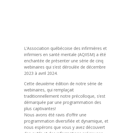
L’Association québécoise des infirmières et
infirmiers en santé mentale (AQIISM) a été
enchantée de présenter une série de cinq
webinaires qui s’est déroulée de décembre
2023 à avril 2024.
Cette deuxième édition de notre série de
webinaires, qui remplaçait
traditionnellement notre précolloque, s’est
démarquée par une programmation des
plus captivantes!
Nous avons été ravis d’offrir une
programmation diversifiée et dynamique, et
nous espérons que vous y avez découvert