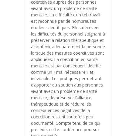
coercitives auprès des personnes
vivant avec un problème de santé
mentale. La difficulté d’un tel travail
est reconnue par de nombreuses
études scientifiques. Elles décrivent
les difficultés du personnel soignant à
préserver la relation thérapeutique et
à soutenir adéquatement la personne
lorsque des mesures coercitives sont
appliquées. La coercition en santé
mentale est par conséquent décrite
comme un « mal nécessaire » et
inévitable. Les pratiques permettant
d’apporter du soutien aux personnes
vivant avec un problème de santé
mentale, de préserver l’alliance
thérapeutique et de réduire les
conséquences négatives de la
coercition restent toutefois peu
documenté. Compte tenu de ce qui
précède, cette conférence poursuit
trois objectifs.