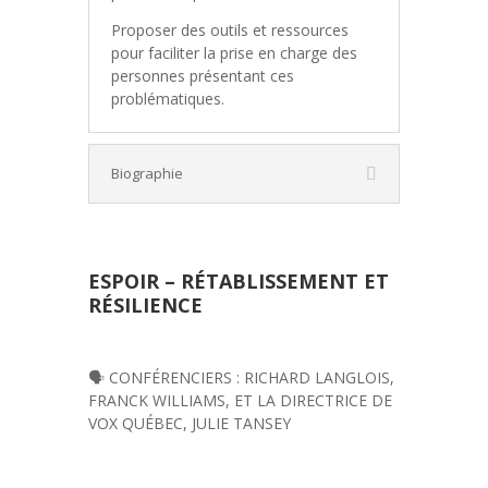
Proposer des outils et ressources
pour faciliter la prise en charge des
personnes présentant ces
problématiques.
Biographie
ESPOIR – RÉTABLISSEMENT ET
RÉSILIENCE
🗣️ CONFÉRENCIERS : RICHARD LANGLOIS,
FRANCK WILLIAMS, ET LA DIRECTRICE DE
VOX QUÉBEC, JULIE TANSEY