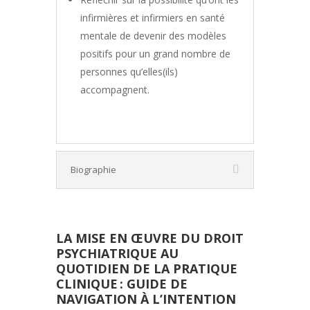
infirmières et infirmiers en santé
mentale de devenir des modèles
positifs pour un grand nombre de
personnes qu’elles(ils)
accompagnent.
Biographie
LA MISE EN ŒUVRE DU DROIT
PSYCHIATRIQUE AU
QUOTIDIEN DE LA PRATIQUE
CLINIQUE : GUIDE DE
NAVIGATION À L’INTENTION