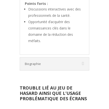
Points forts :
Discussions interactives avec des
professionnels de la santé.
Opportunité d’acquérir des
connaissances clés dans le
domaine de la réduction des
méfaits.
Biographie
TROUBLE LIÉ AU JEU DE
HASARD AINSI QUE L’USAGE
PROBLÉMATIQUE DES ÉCRANS