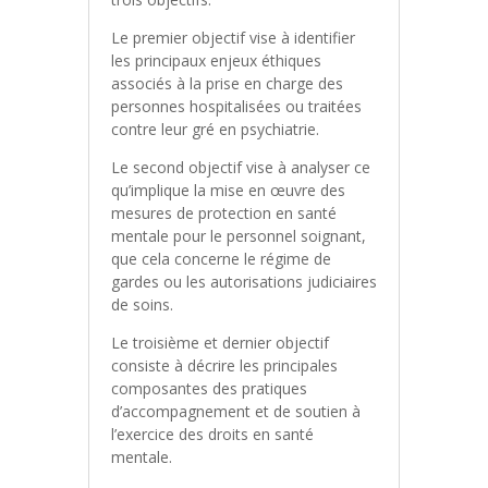
Le premier objectif vise à identifier
les principaux enjeux éthiques
associés à la prise en charge des
personnes hospitalisées ou traitées
contre leur gré en psychiatrie.
Le second objectif vise à analyser ce
qu’implique la mise en œuvre des
mesures de protection en santé
mentale pour le personnel soignant,
que cela concerne le régime de
gardes ou les autorisations judiciaires
de soins.
Le troisième et dernier objectif
consiste à décrire les principales
composantes des pratiques
d’accompagnement et de soutien à
l’exercice des droits en santé
mentale.