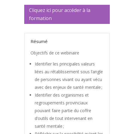
Cliquez ici pour accéder à la
formation
Résumé
Objectifs de ce webinaire
Identifier les principales valeurs
liées au rétablissement sous l’angle
de personnes vivant ou ayant vécu
avec des enjeux de santé mentale ;
Identifier des organismes et
regroupements provinciaux
pouvant faire partie du coffre
d’outils de tout intervenant en
santé mentale ;
Réfléchir sur la possibilité qu’ont les