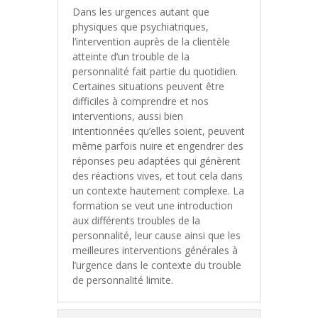
Dans les urgences autant que
physiques que psychiatriques,
l’intervention auprès de la clientèle
atteinte d’un trouble de la
personnalité fait partie du quotidien.
Certaines situations peuvent être
difficiles à comprendre et nos
interventions, aussi bien
intentionnées qu’elles soient, peuvent
même parfois nuire et engendrer des
réponses peu adaptées qui génèrent
des réactions vives, et tout cela dans
un contexte hautement complexe. La
formation se veut une introduction
aux différents troubles de la
personnalité, leur cause ainsi que les
meilleures interventions générales à
l’urgence dans le contexte du trouble
de personnalité limite.