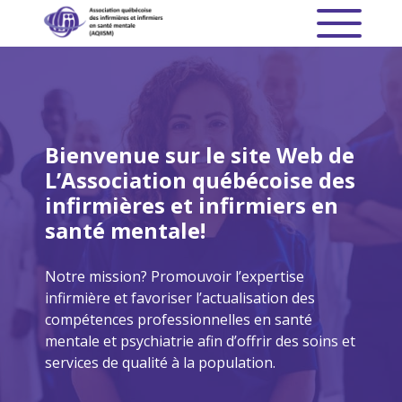
Bienvenue sur le site Web de
L’Association québécoise des
infirmières et infirmiers en
santé mentale!
Notre mission? Promouvoir l’expertise
infirmière et favoriser l’actualisation des
compétences professionnelles en santé
mentale et psychiatrie afin d’offrir des soins et
services de qualité à la population.