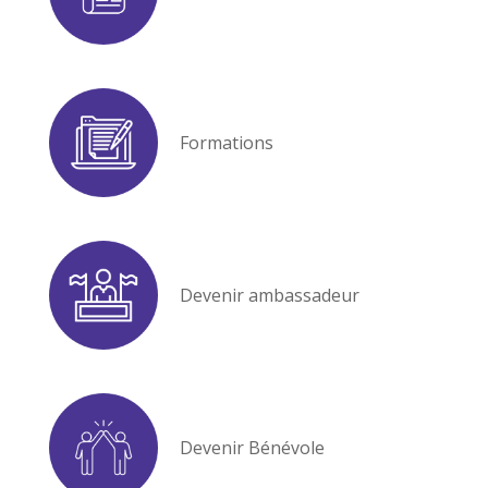
Formations
Devenir ambassadeur
Devenir Bénévole