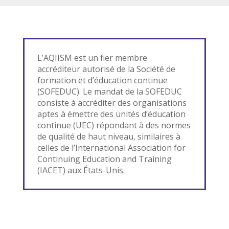
L’AQIISM est un fier membre
accréditeur autorisé de la Société de
formation et d’éducation continue
(SOFEDUC). Le mandat de la SOFEDUC
consiste à accréditer des organisations
aptes à émettre des unités d’éducation
continue (UEC) répondant à des normes
de qualité de haut niveau, similaires à
celles de l’International Association for
Continuing Education and Training
(IACET) aux États-Unis.