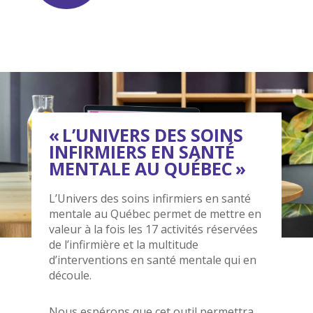
« L’UNIVERS DES SOINS
INFIRMIERS EN SANTÉ
MENTALE AU QUÉBEC »
L’Univers des soins infirmiers en santé
mentale au Québec permet de mettre en
valeur à la fois les 17 activités réservées
de l’infirmière et la multitude
d’interventions en santé mentale qui en
découle.
Nous espérons que cet outil permettra