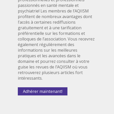
passionnés en santé mentale et
psychiatrie! Les membres de l’AQIISM
profitent de nombreux avantages dont
l’accès à certaines rediffusions
gratuitement et à une tarification
préférentielle sur les formations et
colloques de l’association. Vous recevrez
également régulièrement des
informations sur les meilleures
pratiques et les avancées dans le
domaine et pourrez consulter à votre
guise les revues de l’AQIISM où vous
retrouverez plusieurs articles fort
intéressants.
Adhérer maintenant!