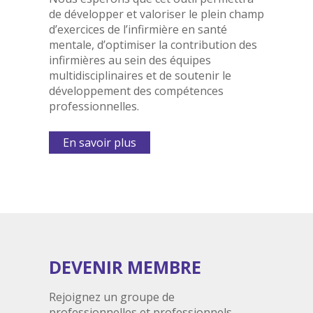
de développer et valoriser le plein champ
d’exercices de l’infirmière en santé
mentale, d’optimiser la contribution des
infirmières au sein des équipes
multidisciplinaires et de soutenir le
développement des compétences
professionnelles.
En savoir plus
DEVENIR MEMBRE
Rejoignez un groupe de
professionnelles et professionnels