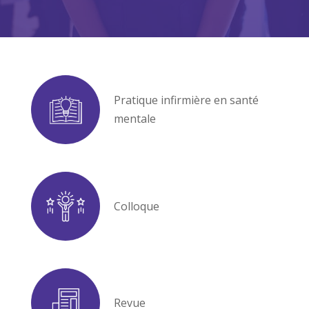
Pratique infirmière en santé
mentale
Colloque
Revue