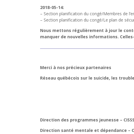
2018-05-14:
– Section planification du congé/Membres de l’
– Section planification du congé/Le plan de sécu
Nous mettons régulièrement à jour le conte
manquer de nouvelles informations. Celles-
Merci à nos précieux partenaires
Réseau québécois sur le suicide, les troubl
Direction des programmes jeunesse – CISSS
Direction santé mentale et dépendance – C