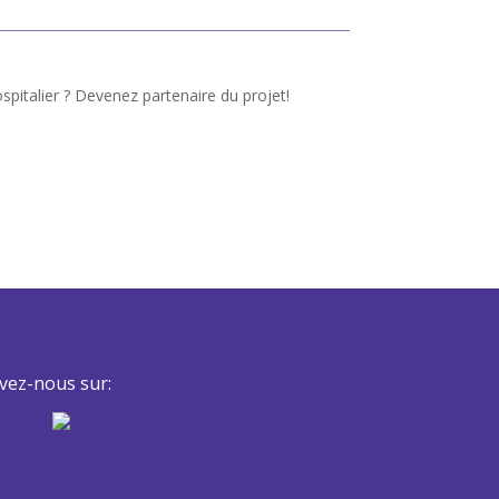
pitalier ? Devenez partenaire du projet!
vez-nous sur: