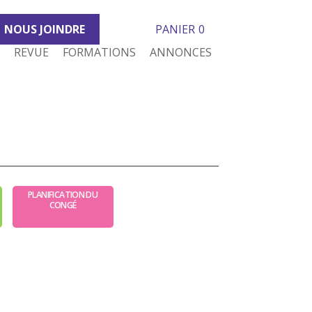
NOUS JOINDRE
PANIER
0
REVUE
FORMATIONS
ANNONCES
PLANIFICATION DU
CONGÉ