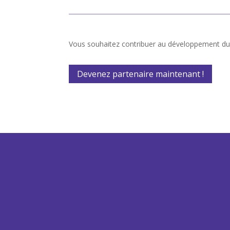
Vous souhaitez contribuer au développement du G
Devenez partenaire maintenant !