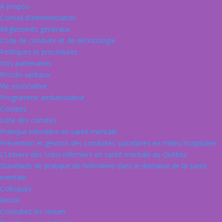
À propos
Conseil d’administration
Règlements généraux
Code de conduite et de déontologie
Politiques et procédures
Nos partenaires
Procès-verbaux
Vie associative
Programme ambassadeur
Comités
Liste des comités
Pratique infirmière en santé mentale
Prévention et gestion des conduites suicidaires en milieu hospitalier
L’Univers des soins infirmiers en santé mentale au Québec
Standards de pratique de l’infirmière dans le domaine de la santé
mentale
Colloques
Revue
Consultez les revues