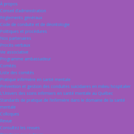
À propos
Conseil d’administration
Règlements généraux
Code de conduite et de déontologie
Politiques et procédures
Nos partenaires
Procès-verbaux
Vie associative
Programme ambassadeur
Comités
Liste des comités
Pratique infirmière en santé mentale
Prévention et gestion des conduites suicidaires en milieu hospitalier
L’Univers des soins infirmiers en santé mentale au Québec
Standards de pratique de l’infirmière dans le domaine de la santé
mentale
Colloques
Revue
Consultez les revues