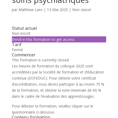
par
Matthew Laro
|
13 Mai 2025
| Non classé
Statut actuel
Non-inscrit
Enroll in this formation to get access
Tarif
Fermé
Commencer
This formation is currently closed
Les heures de formation du colloque 2025 sont
accréditées par la Société de formation et d’éducation
continue (SOFEDUC). Pour obtenir votre certificat
d’accréditation, vous devez participer à au moins 75 %
de la formation, et obtenir la note minimale de 60 %
dans le cadre de l’évaluation des apprentissages.
Pour débuter la formation, veuillez cliquer sur le
questionnaire ci-dessous.
Contenu formation