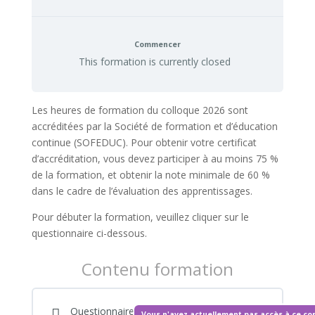
Commencer
This formation is currently closed
Les heures de formation du colloque 2026 sont
accréditées par la Société de formation et d’éducation
continue (SOFEDUC). Pour obtenir votre certificat
d’accréditation, vous devez participer à au moins 75 %
de la formation, et obtenir la note minimale de 60 %
dans le cadre de l’évaluation des apprentissages.
Pour débuter la formation, veuillez cliquer sur le
questionnaire ci-dessous.
Contenu formation
Questionnaire
Vous n'avez actuellement pas accès à ce co