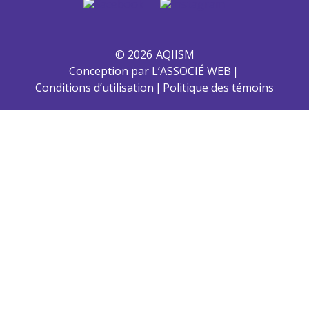
© 2026
AQIISM
Conception par L’ASSOCIÉ WEB
Conditions d’utilisation
Politique des témoins