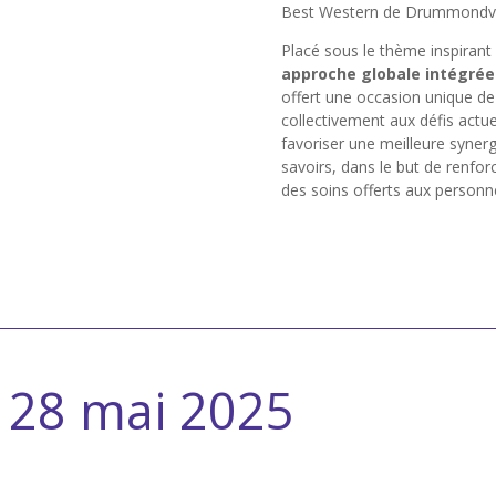
Best Western de Drummondvil
Placé sous le thème inspirant
approche globale intégrée 
offert une occasion unique de 
collectivement aux défis actue
favoriser une meilleure synergi
savoirs, dans le but de renforc
des soins offerts aux personn
 28 mai 2025