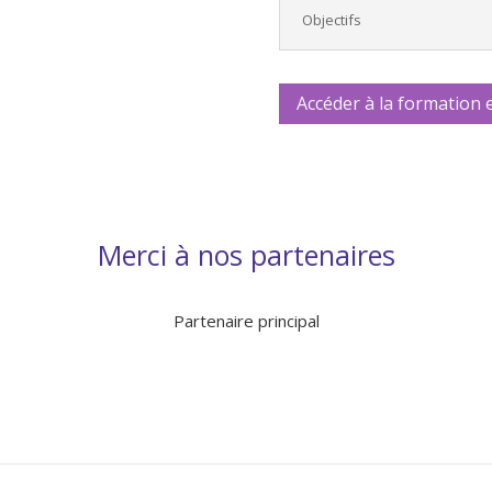
Objectifs
Accéder à la formation 
Merci à nos partenaires
Partenaire principal