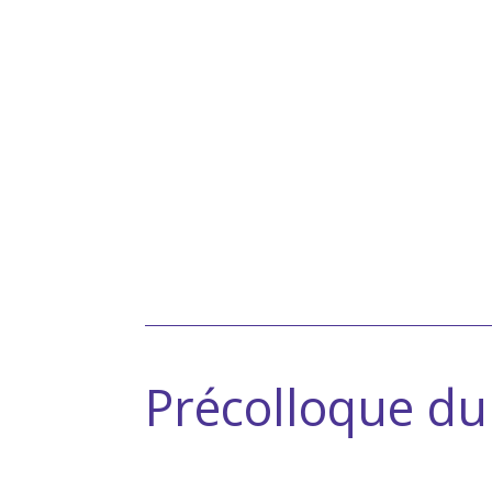
Précolloque du