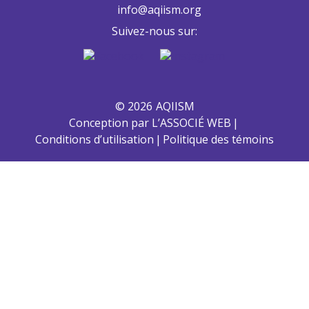
info@aqiism.org
Suivez-nous sur:
© 2026
AQIISM
Conception par L’ASSOCIÉ WEB
Conditions d’utilisation
Politique des témoins